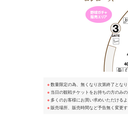
数量限定の為、無くなり次第終了となり
当日の観戦チケットをお持ちの方のみの
多くのお客様にお買い求めいただけるよ
販売場所、販売時間など予告無く変更す