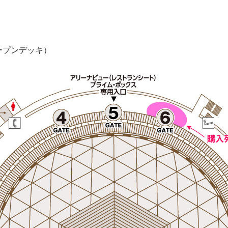
ープンデッキ）