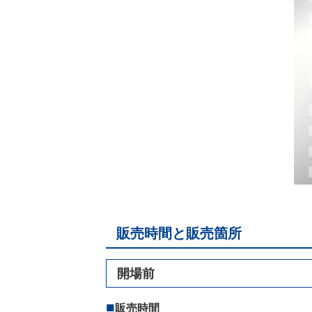
販売時間と販売箇所
開場前
販売時間