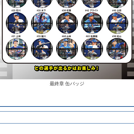
最終章 缶バッジ