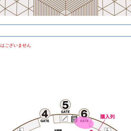
売はございません