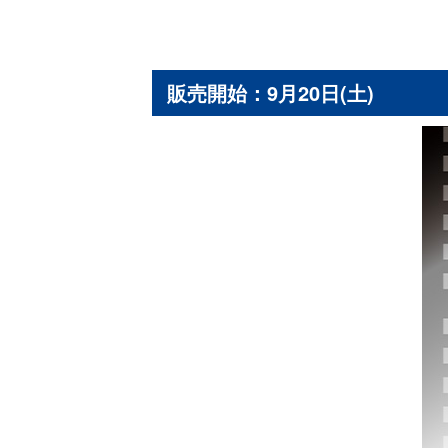
販売開始：9月20日(土)