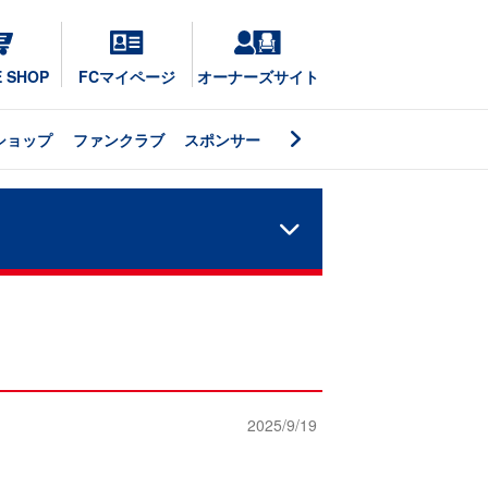
E SHOP
FCマイページ
オーナーズサイト
ショップ
ファンクラブ
スポンサー
2025/9/19