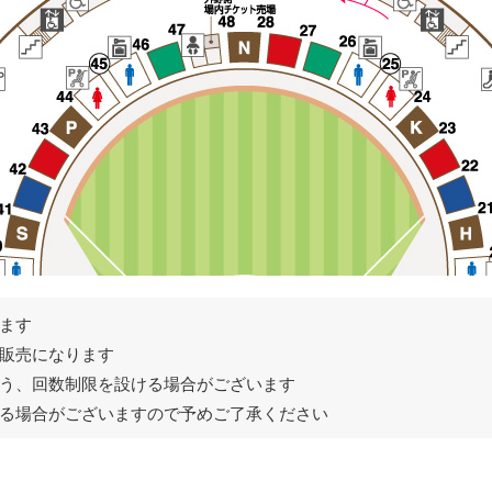
ます
販売になります
う、回数制限を設ける場合がございます
る場合がございますので予めご了承ください