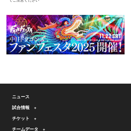
ニュース
試合情報
チケット
チームデータ