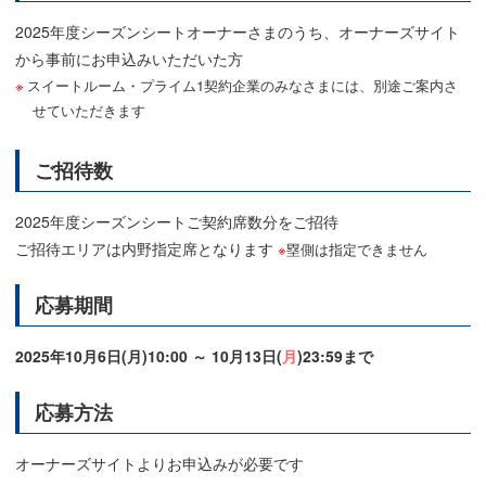
2025年度シーズンシートオーナーさまのうち、オーナーズサイト
から事前にお申込みいただいた方
スイートルーム・プライム1契約企業のみなさまには、別途ご案内さ
せていただきます
ご招待数
2025年度シーズンシートご契約席数分をご招待
ご招待エリアは内野指定席となります
※
塁側は指定できません
応募期間
2025年10月6日(月)10:00 ～ 10月13日(
月
)23:59まで
応募方法
オーナーズサイトよりお申込みが必要です