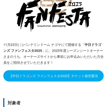
11月22日(
土
)バンテリンドーム ナゴヤにて開催する「
中日ドラゴ
ンズ ファンフェスタ2025
」に、2025年度シーズンシートオーナー
さまのうち、オーナーズサイトから事前にお申込みいただいた方全
員をご招待させていただきます！
【中日ドラゴンズ ファンフェスタ2025】チケット発売要項
対象者