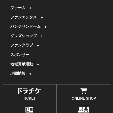
ファーム
ファンエンタメ
バンテリンドーム
グッズショップ
ファンクラブ
スポンサー
地域貢献活動
球団情報
TICKET
ONLINE SHOP