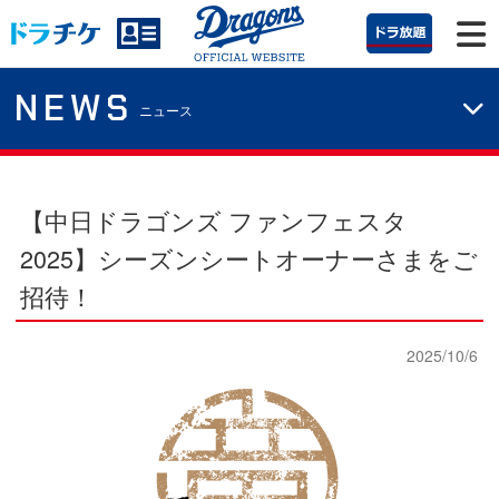
NEWS
ニュース
【中日ドラゴンズ ファンフェスタ
2025】シーズンシートオーナーさまをご
招待！
2025/10/6