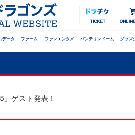
TICKET
ONLIN
ムデータ
ファーム
ファンエンタメ
バンテリンドーム
グッズ
25」ゲスト発表！