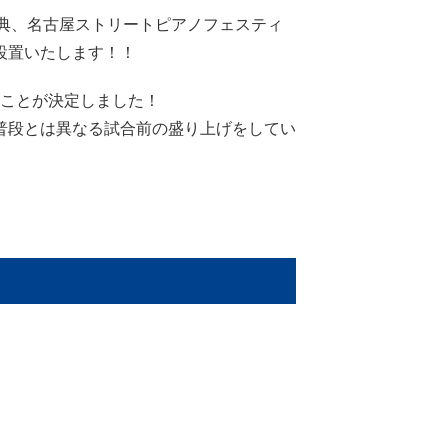
祭典、名古屋ストリートピアノフェスティ
設置いたします！！
ことが決定しました！
普段とは異なる試合前の盛り上げをしてい