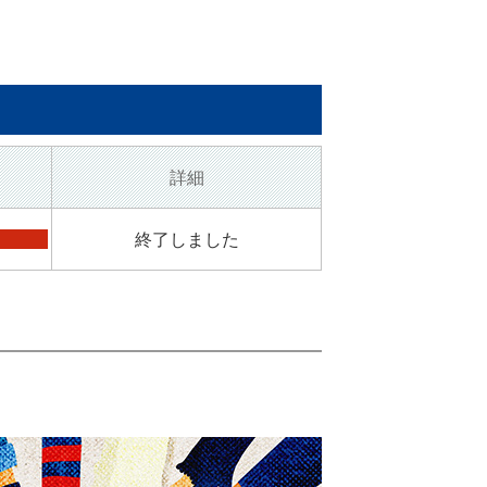
詳細
終了しました