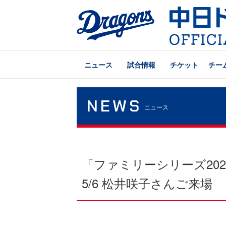
ニュース
試合情報
チケット
チー
NEWS
ニュース
「ファミリーシリーズ20
5/6 松井咲子さんご来場