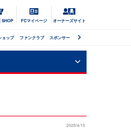
E SHOP
FCマイページ
オーナーズサイト
ショップ
ファンクラブ
スポンサー
2025/4/15