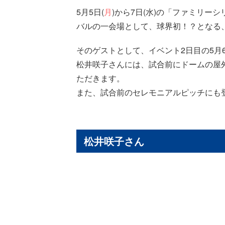
5月5日(
月
)から7日(水)の「ファミリー
バルの一会場として、球界初！？となる
そのゲストとして、イベント2日目の5月6
松井咲子さんには、試合前にドームの屋
ただきます。
また、試合前のセレモニアルピッチにも
松井咲子さん