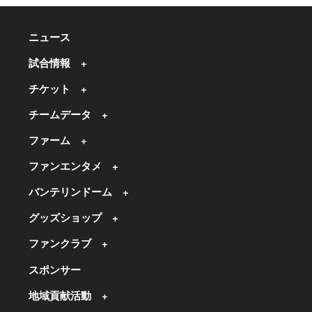
ニュース
試合情報
チケット
チームデータ
ファーム
ファンエンタメ
バンテリンドーム
グッズショップ
ファンクラブ
スポンサー
地域貢献活動