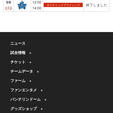
5/6
12:00
終了しました
ダイナミックプライシング
(
火
)
14:00
ニュース
試合情報
チケット
チームデータ
ファーム
ファンエンタメ
バンテリンドーム
グッズショップ