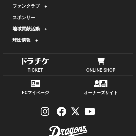
ファンクラブ
スポンサー
地域貢献活動
球団情報
TICKET
ONLINE SHOP
FCマイページ
オーナーズサイト