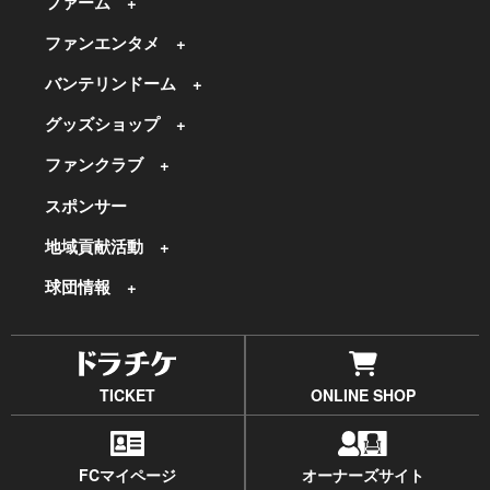
ファーム
ファンエンタメ
バンテリンドーム
グッズショップ
ファンクラブ
スポンサー
地域貢献活動
球団情報
TICKET
ONLINE SHOP
FCマイページ
オーナーズサイト