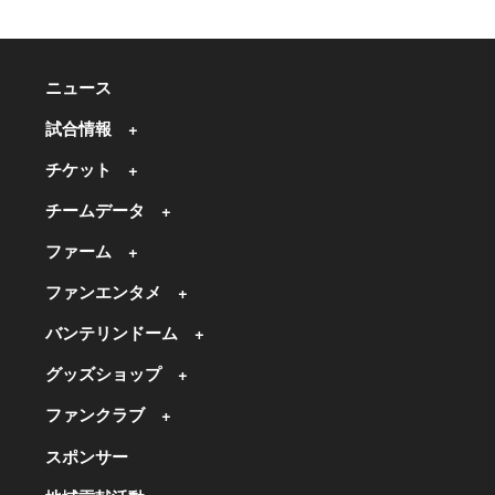
ニュース
試合情報
チケット
チームデータ
ファーム
ファンエンタメ
バンテリンドーム
グッズショップ
ファンクラブ
スポンサー