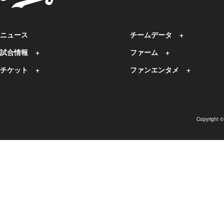
ニュース
チームデータ
試合情報
ファーム
チケット
ファンエンタメ
Copyright 