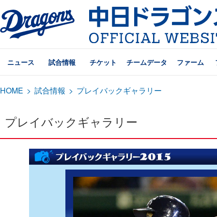
ニュース
試合情報
チケット
チームデータ
ファーム
HOME
>
試合情報
>
プレイバックギャラリー
プレイバックギャラリー