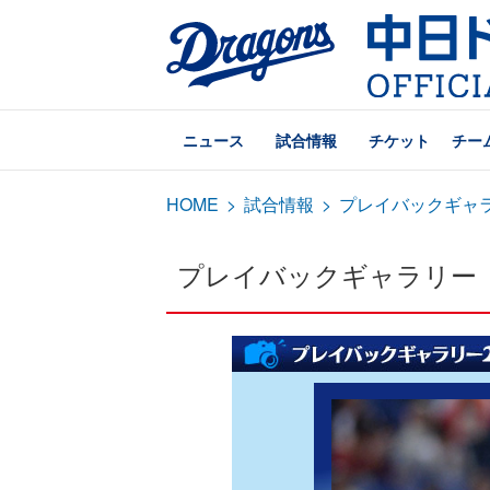
ニュース
試合情報
チケット
チー
HOME
>
試合情報
>
プレイバックギャ
プレイバックギャラリー