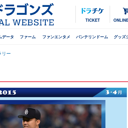
TICKET
ONLIN
ムデータ
ファーム
ファンエンタメ
バンテリンドーム
グッズ
ラリー