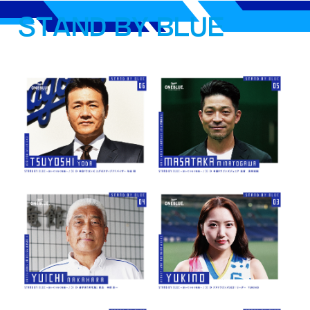
STAND BY BLUE