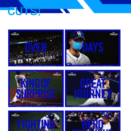
CUTS!