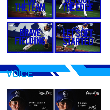
VOICE