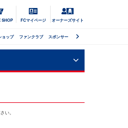
E SHOP
FCマイページ
オーナーズサイト
ショップ
ファンクラブ
スポンサー
ださい。