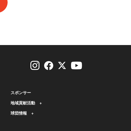
スポンサー
地域貢献活動
球団情報