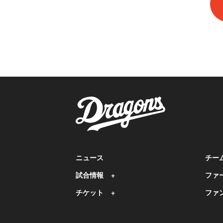
ニュース
チー
試合情報
ファ
チケット
ファ