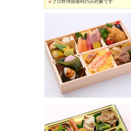
プロ野球開催時のみ対象です