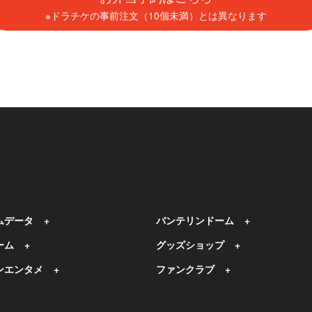
※ドラチケの事前注文（10個未満）とは異なります
ムデータ
バンテリンドーム
ーム
グッズショップ
ンエンタメ
ファンクラブ