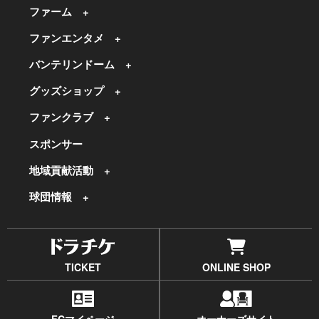
ファーム
ファンエンタメ
バンテリンドーム
グッズショップ
ファンクラブ
スポンサー
地域貢献活動
球団情報
TICKET
ONLINE SHOP