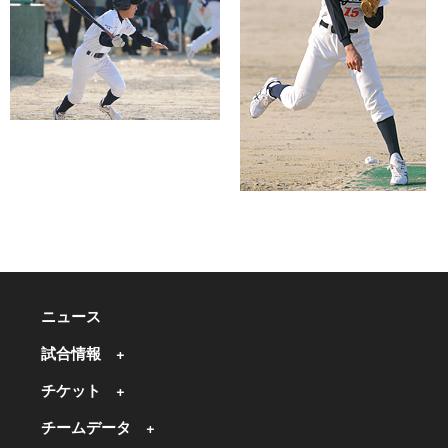
ニュース
試合情報
チケット
チームデータ