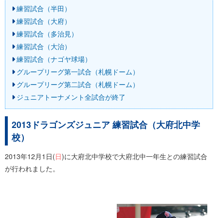
練習試合（半田）
練習試合（大府）
練習試合（多治見）
練習試合（大治）
練習試合（ナゴヤ球場）
グループリーグ第一試合（札幌ドーム）
グループリーグ第二試合（札幌ドーム）
ジュニアトーナメント全試合が終了
2013ドラゴンズジュニア 練習試合（大府北中学
校）
2013年12月1日(
日
)に大府北中学校で大府北中一年生との練習試合
が行われました。