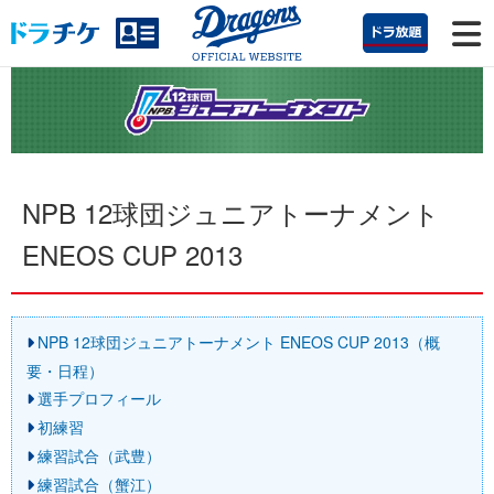
NPB 12球団ジュニアトーナメント
ENEOS CUP 2013
NPB 12球団ジュニアトーナメント ENEOS CUP 2013（概
要・日程）
選手プロフィール
初練習
練習試合（武豊）
練習試合（蟹江）