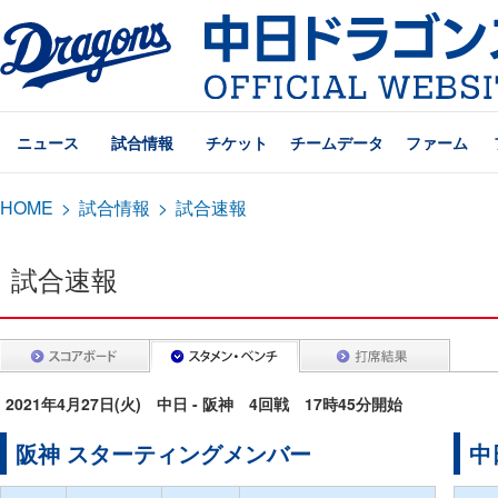
ニュース
試合情報
チケット
チームデータ
ファーム
HOME
>
試合情報
>
試合速報
試合速報
2021年4月27日(火) 中日 - 阪神 4回戦 17時45分開始
阪神 スターティングメンバー
中