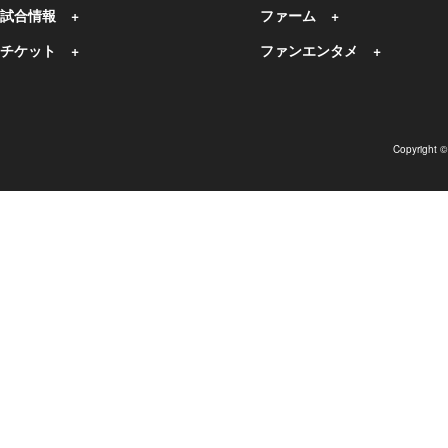
試合情報
ファーム
チケット
ファンエンタメ
Copyright 