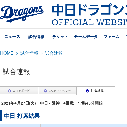
ニュース
試合情報
チケット
チームデータ
ファーム
HOME
>
試合情報
>
試合速報
試合速報
2021年4月27日(火) 中日 - 阪神 4回戦 17時45分開始
中日 打席結果