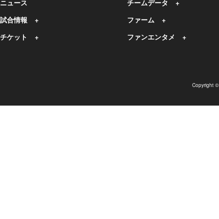
ニュース
チームデータ
試合情報
ファーム
チケット
ファンエンタメ
Copyright 