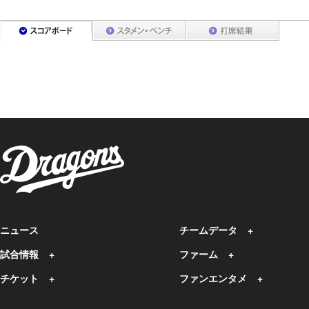
ニュース
チームデータ
試合情報
ファーム
チケット
ファンエンタメ