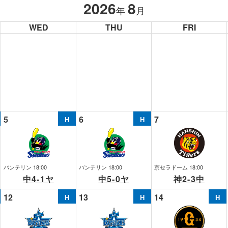
2026
8
年
月
WED
THU
FRI
5
6
7
バンテリン 18:00
バンテリン 18:00
京セラドーム 18:00
中4-1ヤ
中5-0ヤ
神2-3中
12
13
14