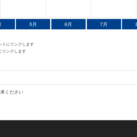
月
5月
6月
7月
ントにリンクします
にリンクします
了承ください