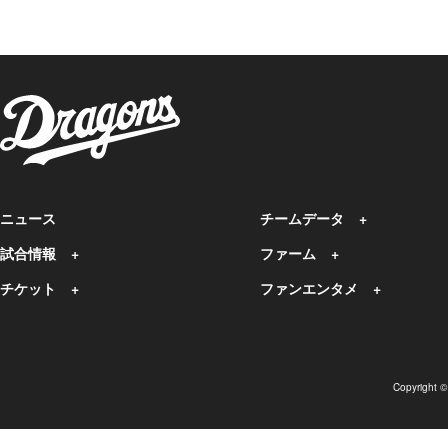
ニュース
チームデータ
試合情報
ファーム
チケット
ファンエンタメ
Copyright 