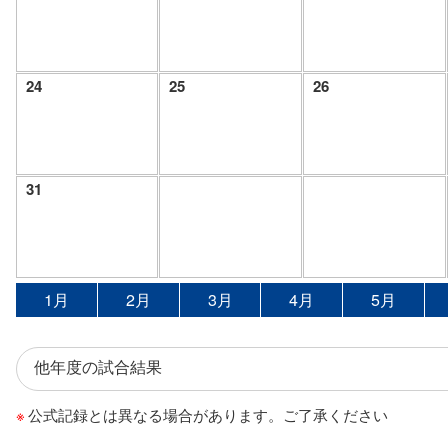
24
25
26
31
1月
2月
3月
4月
5月
公式記録とは異なる場合があります。ご了承ください