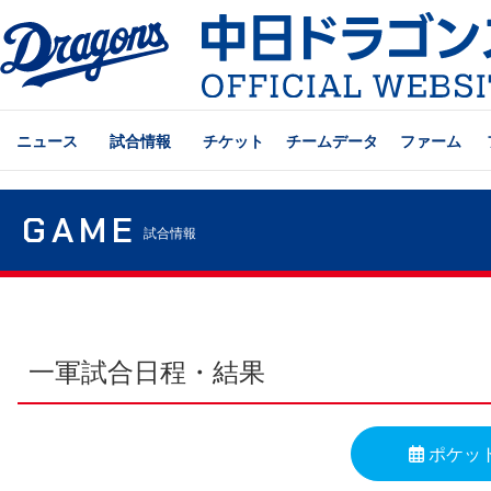
ニュース
試合情報
チケット
チームデータ
ファーム
GAME
試合情報
一軍試合日程・結果
ポケッ