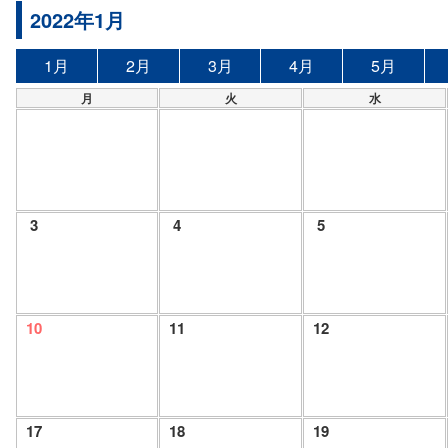
2022年1月
1月
2月
3月
4月
5月
月
火
水
3
4
5
10
11
12
17
18
19