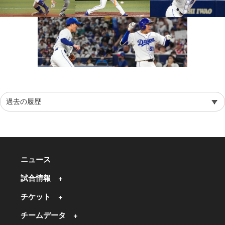
ニュース
試合情報
チケット
チームデータ