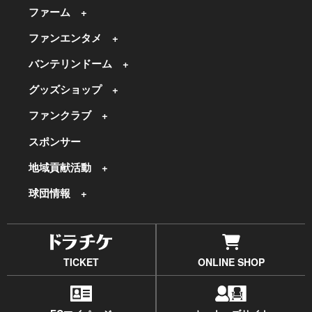
ファーム
ファンエンタメ
バンテリンドーム
グッズショップ
ファンクラブ
スポンサー
地域貢献活動
球団情報
TICKET
ONLINE SHOP