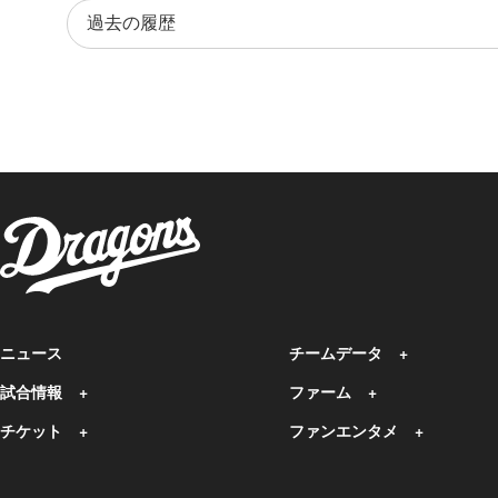
ニュース
チームデータ
試合情報
ファーム
チケット
ファンエンタメ