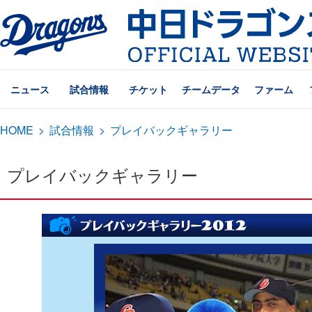
ニュース
試合情報
チケット
チームデータ
ファーム
HOME
>
試合情報
>
プレイバックギャラリー
プレイバックギャラリー