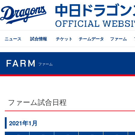
ニュース
試合情報
チケット
チームデータ
ファーム
FARM
ファーム
ファーム試合日程
2021年1月