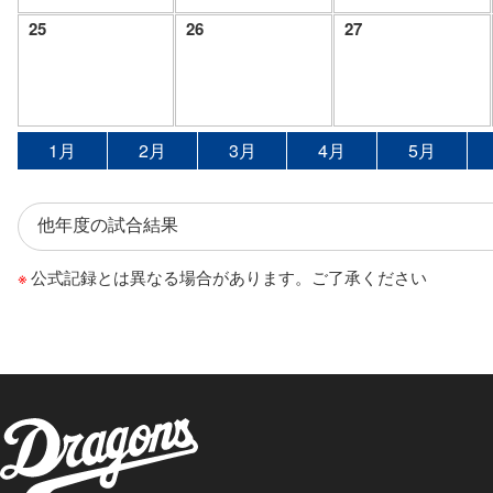
25
26
27
1月
2月
3月
4月
5月
公式記録とは異なる場合があります。ご了承ください