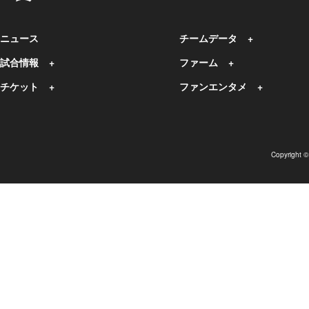
ニュース
チームデータ
試合情報
ファーム
チケット
ファンエンタメ
Copyright 