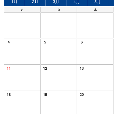
1月
2月
3月
4月
5月
月
火
水
4
5
6
11
12
13
18
19
20