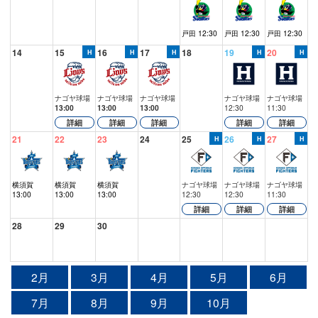
戸田 12:30
戸田 12:30
戸田 12:30
14
15
16
17
18
19
20
ナゴヤ球場
ナゴヤ球場
ナゴヤ球場
ナゴヤ球場
ナゴヤ球場
13:00
13:00
13:00
12:30
11:30
詳細
詳細
詳細
詳細
詳細
21
22
23
24
25
26
27
横須賀
横須賀
横須賀
ナゴヤ球場
ナゴヤ球場
ナゴヤ球場
13:00
13:00
13:00
12:30
12:30
11:30
詳細
詳細
詳細
28
29
30
2月
3月
4月
5月
6月
7月
8月
9月
10月