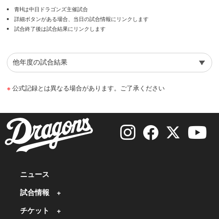
青Hは中日ドラゴンズ主催試合
詳細ボタンがある場合、当日の試合情報にリンクします
試合終了後は試合結果にリンクします
公式記録とは異なる場合があります。ご了承ください
ニュース
試合情報
チケット