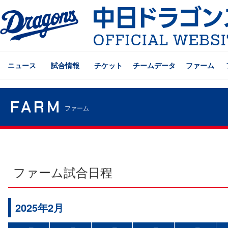
ニュース
試合情報
チケット
チームデータ
ファーム
FARM
ファーム
ファーム試合日程
2025年2月