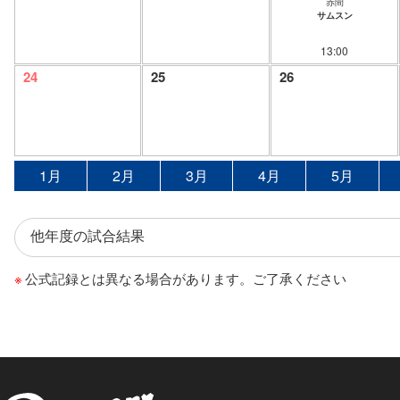
赤間
サムスン
13:00
24
25
26
1月
2月
3月
4月
5月
公式記録とは異なる場合があります。ご了承ください