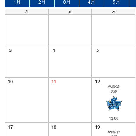
1月
2月
3月
4月
5月
月
火
水
3
4
5
10
11
12
練習試合
読谷
13:00
17
18
19
練習試合