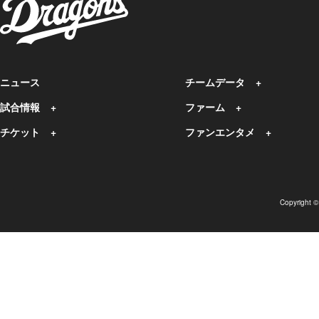
ニュース
チームデータ
試合情報
ファーム
チケット
ファンエンタメ
Copyright 