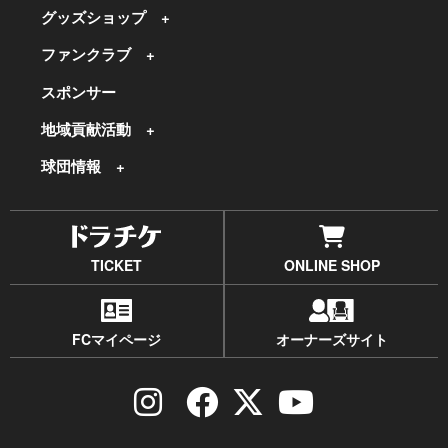
グッズショップ
ファンクラブ
スポンサー
地域貢献活動
球団情報
TICKET
ONLINE SHOP
FCマイページ
オーナーズサイト