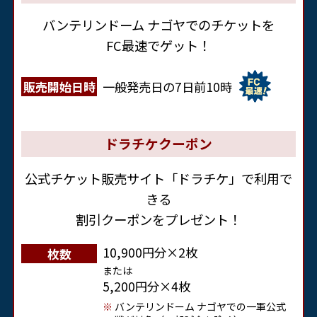
バンテリンドーム ナゴヤでのチケットを
FC最速でゲット！
販売開始日時
一般発売日の7日前10時
ドラチケクーポン
公式チケット販売サイト「ドラチケ」で利用で
きる
割引クーポンをプレゼント！
10,900円分×2枚
枚数
または
5,200円分×4枚
バンテリンドーム ナゴヤでの一軍公式