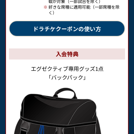
戦が対象（一部試合を除く）
好きな席種に適用可能（一部席種を除
く）
ドラチケクーポンの使い方
入会特典
エグゼクティブ専用グッズ1点
「バックパック」