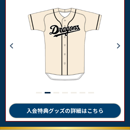
入会特典グッズの詳細はこちら