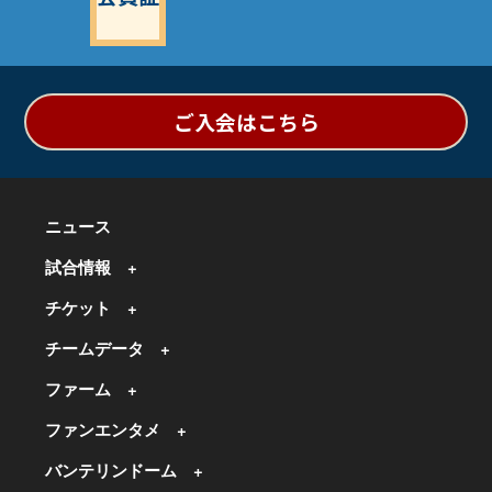
ご入会はこちら
ニュース
試合情報
チケット
チームデータ
ファーム
ファンエンタメ
バンテリンドーム