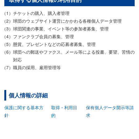
チケットの購入、購入者管理
球団のウェブサイト運営にかかわる各種個人データ管理
球団関連の事業、イベント等の参加者募集、管理
ファンクラブ会員の募集、管理
懸賞、プレゼントなどの応募者募集、管理
球団への郵送やファクス、メール等による投書、要望、苦情の
対応
職員の採用、雇用管理等
個人情報の詳細
保護に関する基本方
取得・利用目
保有個人データ開示等請
針
的
求