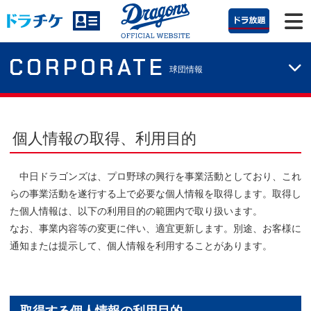
CORPORATE
球団情報
個人情報の取得、利用目的
中日ドラゴンズは、プロ野球の興行を事業活動としており、これ
らの事業活動を遂行する上で必要な個人情報を取得します。取得し
た個人情報は、以下の利用目的の範囲内で取り扱います。
なお、事業内容等の変更に伴い、適宜更新します。別途、お客様に
通知または提示して、個人情報を利用することがあります。
取得する個人情報の利用目的