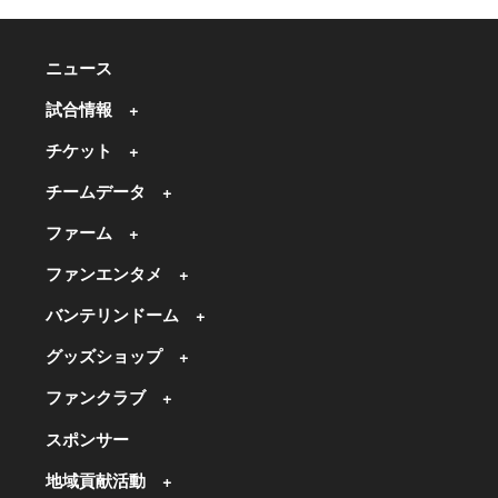
ニュース
試合情報
チケット
チームデータ
ファーム
ファンエンタメ
バンテリンドーム
グッズショップ
ファンクラブ
スポンサー
地域貢献活動