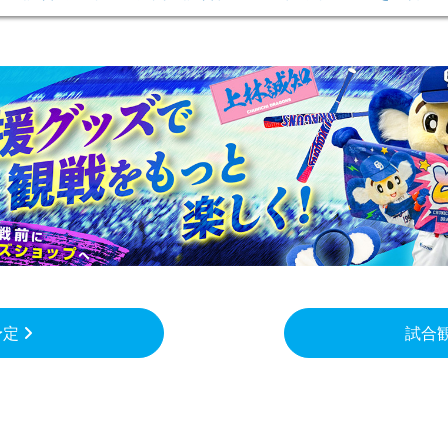
予定
試合