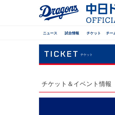
ニュース
試合情報
チケット
チー
TICKET
チケット
チケット＆イベント情報