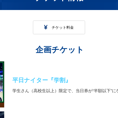
チケット料金
企画チケット
平日ナイター『学割』
学生さん（高校生以上）限定で、当日券が“半額以下”に