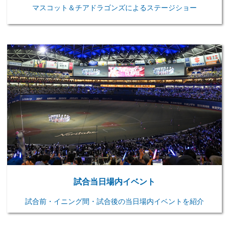
マスコット＆チアドラゴンズによるステージショー
試合当日場内イベント
試合前・イニング間・試合後の当日場内イベントを紹介