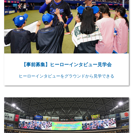
【事前募集】ヒーローインタビュー見学会
ヒーローインタビューをグラウンドから見学できる