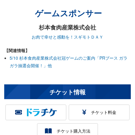
ゲームスポンサー
杉本食肉産業株式会社
お肉で幸せと感動を！スギモトＤＡＹ
【関連情報】
5/10 杉本食肉産業株式会社冠ゲームのご案内「PRブース ガラ
ガラ抽選会開催！」他
チケット情報
チケット料金
チケット購入方法