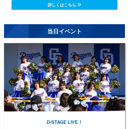
当日イベント
D-STAGE LIVE！