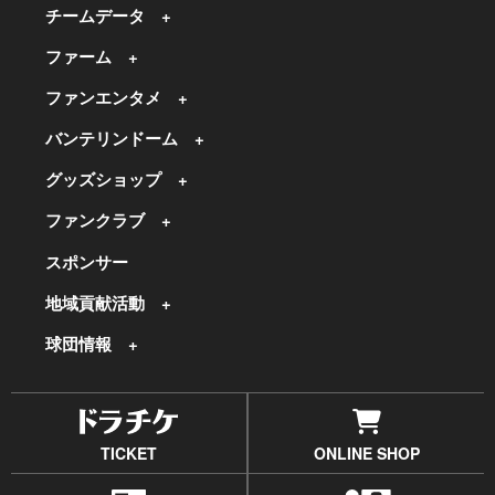
チームデータ
ファーム
ファンエンタメ
バンテリンドーム
グッズショップ
ファンクラブ
スポンサー
地域貢献活動
球団情報
TICKET
ONLINE SHOP