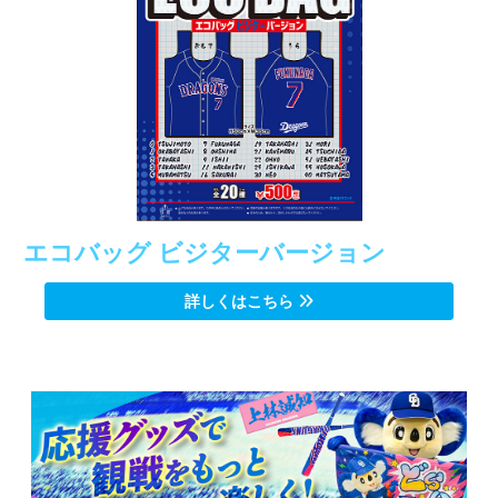
エコバッグ ビジターバージョン