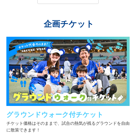
企画チケット
グラウンドウォーク付チケット
チケット価格はそのままで、試合の熱気が残るグラウンドを自由
に散策できます！