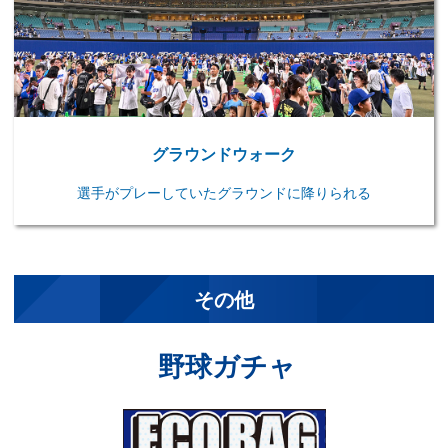
グラウンドウォーク
選手がプレーしていたグラウンドに降りられる
その他
野球ガチャ