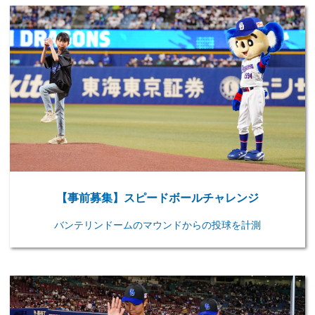
【事前募集】スピードボールチャレンジ
バンテリンドームのマウンドからの投球を計測