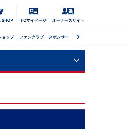
E SHOP
FCマイページ
オーナーズサイト
ショップ
ファンクラブ
スポンサー