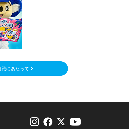
観戦にあたって