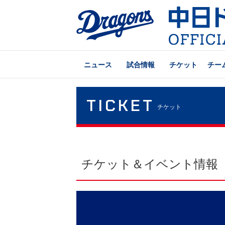
ニュース
試合情報
チケット
チー
TICKET
チケット
チケット＆イベント情報