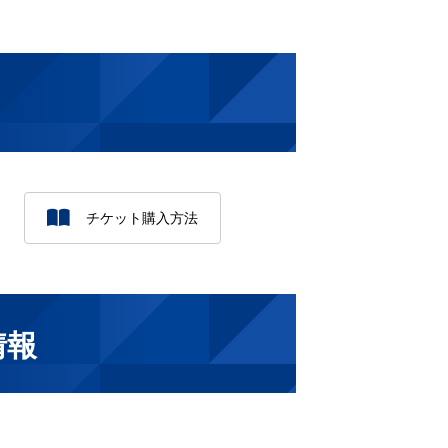
チケット購入方法
情報