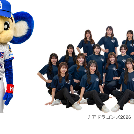
ラ
チアドラゴンズ2026