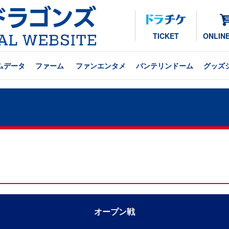
TICKET
ONLIN
ムデータ
ファーム
ファンエンタメ
バンテリンドーム
グッズ
オープン戦