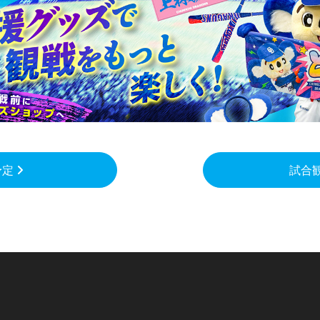
予定
試合