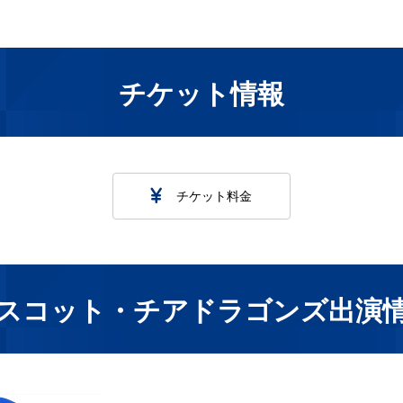
チケット情報
チケット料金
スコット・チアドラゴンズ出演