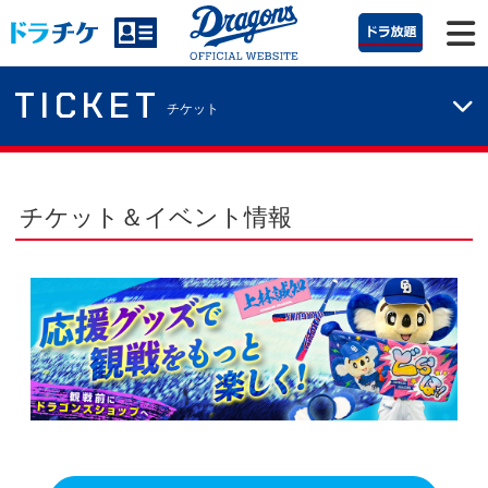
TICKET
チケット
チケット＆イベント情報