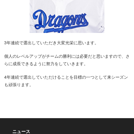
3年連続で選出していただき大変光栄に思います。
個人のレベルアップがチームの勝利には必要だと思いますので、さ
らに成長できるように努力をしていきます。
4年連続で選出していただけることを目標の一つとして来シーズン
も頑張ります。
ニュース