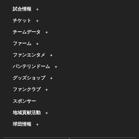
試合情報
チケット
チームデータ
ファーム
ファンエンタメ
バンテリンドーム
グッズショップ
ファンクラブ
スポンサー
地域貢献活動
球団情報