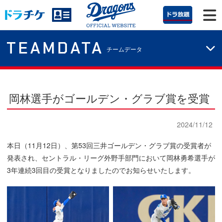
TEAMDATA
チームデータ
岡林選手がゴールデン・グラブ賞を受賞
2024/11/12
本日（11月12日）、第53回三井ゴールデン・グラブ賞の受賞者が
発表され、セントラル・リーグ外野手部門において岡林勇希選手が
3年連続3回目の受賞となりましたのでお知らせいたします。