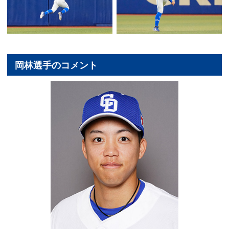
岡林選手のコメント