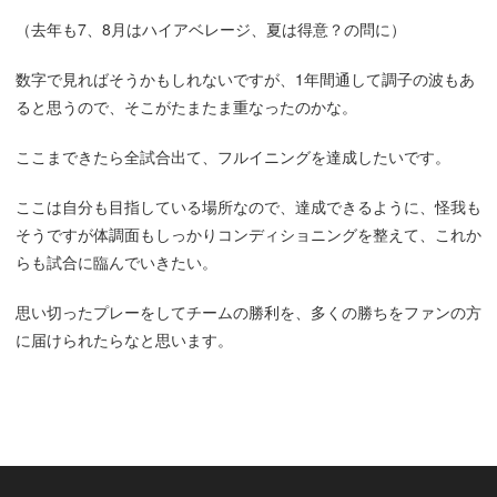
（去年も7、8月はハイアベレージ、夏は得意？の問に）
数字で見ればそうかもしれないですが、1年間通して調子の波もあ
ると思うので、そこがたまたま重なったのかな。
ここまできたら全試合出て、フルイニングを達成したいです。
ここは自分も目指している場所なので、達成できるように、怪我も
そうですが体調面もしっかりコンディショニングを整えて、これか
らも試合に臨んでいきたい。
思い切ったプレーをしてチームの勝利を、多くの勝ちをファンの方
に届けられたらなと思います。