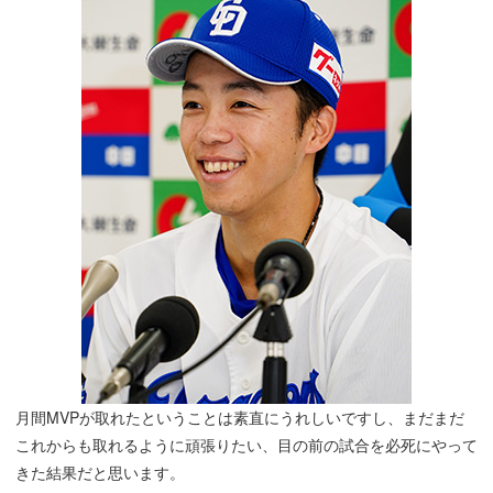
月間MVPが取れたということは素直にうれしいですし、まだまだ
これからも取れるように頑張りたい、目の前の試合を必死にやって
きた結果だと思います。