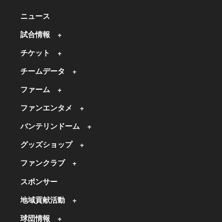
ニュース
試合情報
チケット
チームデータ
ファーム
ファンエンタメ
バンテリンドーム
グッズショップ
ファンクラブ
スポンサー
地域貢献活動
球団情報