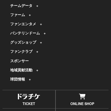
チームデータ
ファーム
ファンエンタメ
バンテリンドーム
グッズショップ
ファンクラブ
スポンサー
地域貢献活動
球団情報
TICKET
ONLINE SHOP