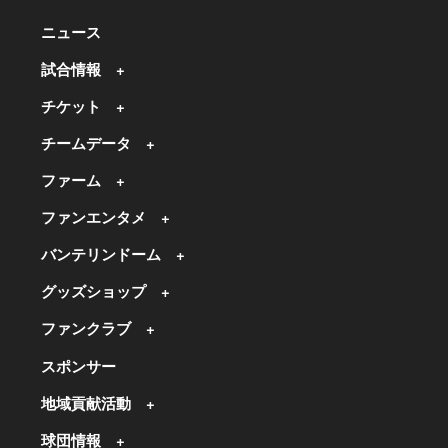
ニュース
試合情報
チケット
チームデータ
ファーム
ファンエンタメ
バンテリンドーム
グッズショップ
ファンクラブ
スポンサー
地域貢献活動
球団情報