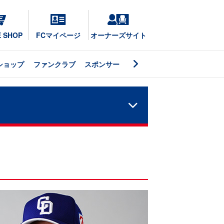
E SHOP
FCマイページ
オーナーズサイト
ショップ
ファンクラブ
スポンサー