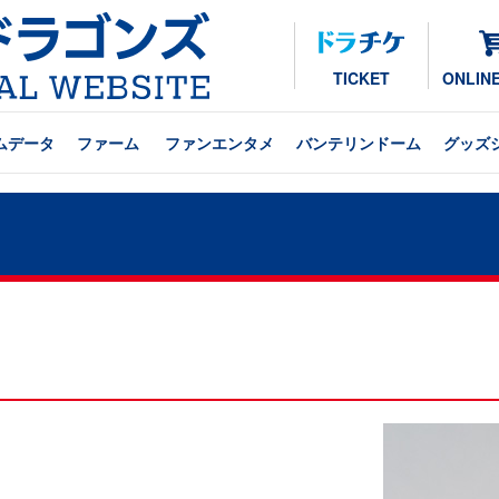
TICKET
ONLIN
ムデータ
ファーム
ファンエンタメ
バンテリンドーム
グッズ