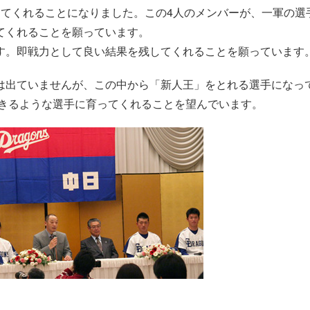
ってくれることになりました。この4人のメンバーが、一軍の選
てくれることを願っています。
す。即戦力として良い結果を残してくれることを願っています
は出ていませんが、この中から「新人王」をとれる選手になっ
できるような選手に育ってくれることを望んでいます。