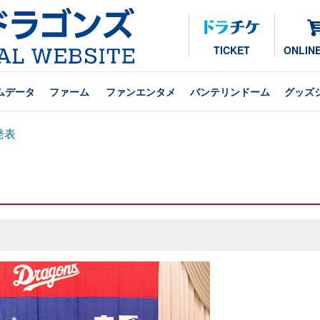
TICKET
ONLIN
ムデータ
ファーム
ファンエンタメ
バンテリンドーム
グッズ
発表