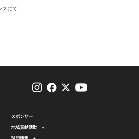
レスにて
スポンサー
地域貢献活動
球団情報