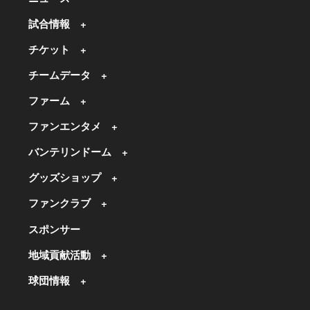
試合情報
チケット
チームデータ
ファーム
ファンエンタメ
バンテリンドーム
グッズショップ
ファンクラブ
スポンサー
地域貢献活動
球団情報