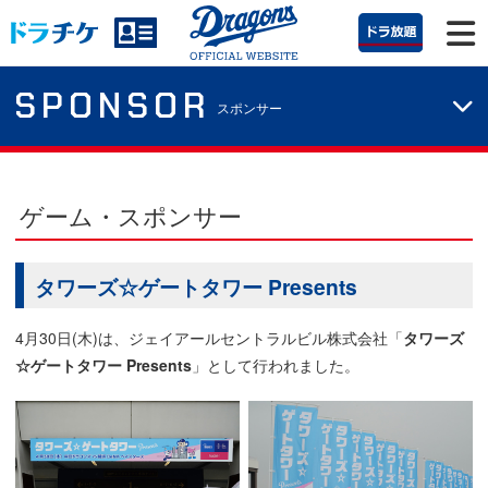
SPONSOR
スポンサー
ゲーム・スポンサー
タワーズ☆ゲートタワー Presents
4月30日(木)は、ジェイアールセントラルビル株式会社「
タワーズ
☆ゲートタワー Presents
」として行われました。