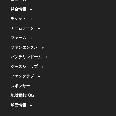
試合情報
チケット
チームデータ
ファーム
ファンエンタメ
バンテリンドーム
グッズショップ
ファンクラブ
スポンサー
地域貢献活動
球団情報