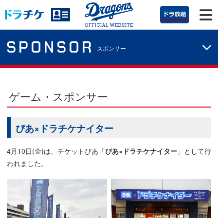
SPONSOR
スポンサー
ゲーム・スポンサー
ぴあ×ドラチケナイター
4月10日(金)は、チケットぴあ「
ぴあ×ドラチケナイター
」として行
われました。