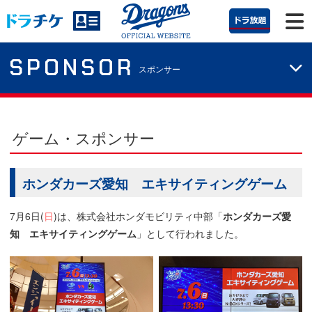
SPONSOR
スポンサー
ゲーム・スポンサー
ホンダカーズ愛知 エキサイティングゲーム
7月6日(
日
)は、株式会社ホンダモビリティ中部「
ホンダカーズ愛
知 エキサイティングゲーム
」として行われました。