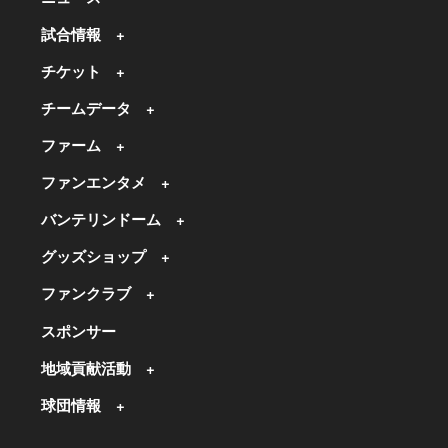
試合情報
チケット
チームデータ
ファーム
ファンエンタメ
バンテリンドーム
グッズショップ
ファンクラブ
スポンサー
地域貢献活動
球団情報