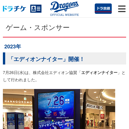
ゲーム・スポンサー
2023年
「エディオンナイター」開催！
7月26日(水)は、株式会社エディオン協賛「
エディオンナイター
」と
して行われました。