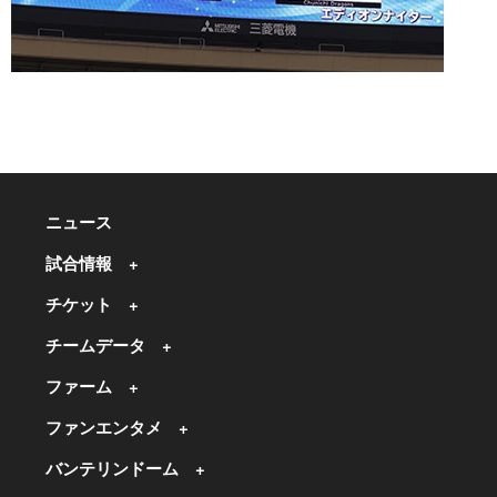
ニュース
試合情報
チケット
チームデータ
ファーム
ファンエンタメ
バンテリンドーム