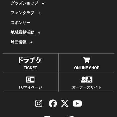
グッズショップ
ファンクラブ
スポンサー
地域貢献活動
球団情報
TICKET
ONLINE SHOP
FCマイページ
オーナーズサイト