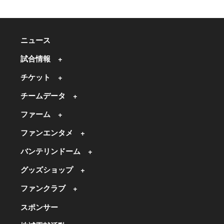
ニュース
試合情報
チケット
チームデータ
ファーム
ファンエンタメ
バンテリンドーム
グッズショップ
ファンクラブ
スポンサー