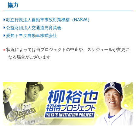
協力
独立行政法人自動車事故対策機構（NASVA）
公益財団法人交通遺児育英会
愛知トヨタ自動車株式会社
状況によっては当プロジェクトの中止や、スケジュールが変更に
なる場合がございます