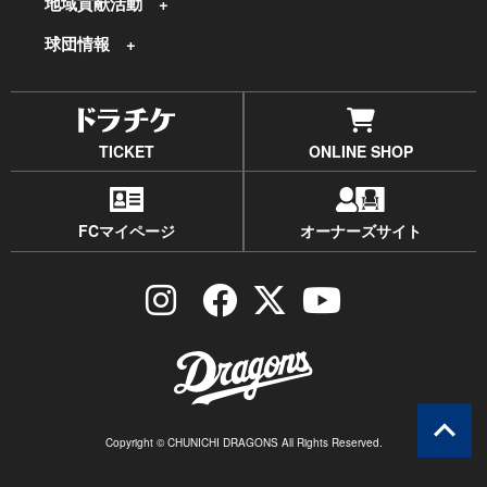
地域貢献活動
球団情報
TICKET
ONLINE SHOP
FCマイページ
オーナーズサイト
Copyright © CHUNICHI DRAGONS All Rights Reserved.