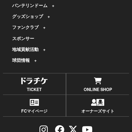
バンテリンドーム
グッズショップ
ファンクラブ
スポンサー
地域貢献活動
球団情報
TICKET
ONLINE SHOP
FCマイページ
オーナーズサイト