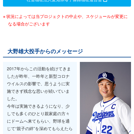
状況によっては当プロジェクトの中止や、スケジュールが変更に
なる場合がございます
大野雄大投手からのメッセージ
2017年からこの活動を続けてきま
したが昨年、一昨年と新型コロナ
ウイルスの影響で、思うように実
施できず残念な思いが続いていま
した。
今年は実施できるようになり、少
しでも多くのひとり親家庭の方々
にドームへ来てもらい、野球を通
じて“親子の絆”を深めてもらえたら