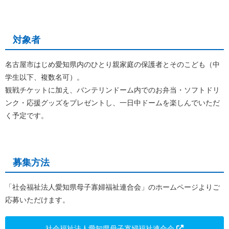
対象者
名古屋市はじめ愛知県内のひとり親家庭の保護者とそのこども（中
学生以下、複数名可）。
観戦チケットに加え、バンテリンドーム内でのお弁当・ソフトドリ
ンク・応援グッズをプレゼントし、一日中ドームを楽しんでいただ
く予定です。
募集方法
「社会福祉法人愛知県母子寡婦福祉連合会」のホームページよりご
応募いただけます。
社会福祉法人愛知県母子寡婦福祉連合会