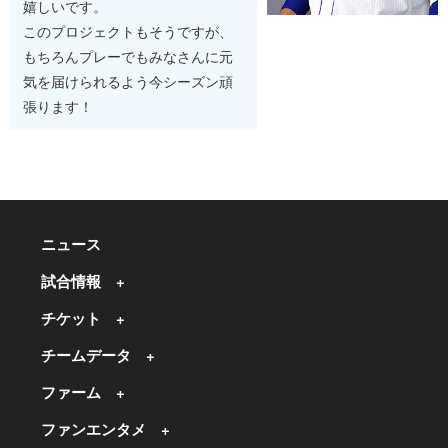
嬉しいです。
このプロジェクトもそうですが、
もちろんプレーでもみなさんに元
気を届けられるよう今シーズン頑
張ります！
ニュース
試合情報
チケット
チームデータ
ファーム
ファンエンタメ