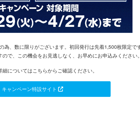
定デザインの為、数に限りがございます。初回発行は先着1,500枚限定で
すので、この機会をお見逃しなく、お早めにお申込みください
詳細についてはこちらからご確認ください。
キャンペーン特設サイト