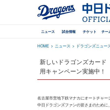
ニュース
試合情報
チケット
チー
HOME
>
ニュース
>
ドラゴンズニュー
新しいドラゴンズカード「wel
用キャンペーン実施中！
名古屋市営地下鉄マナカにオートチャー
中日ドラゴンズファンの皆さまのために