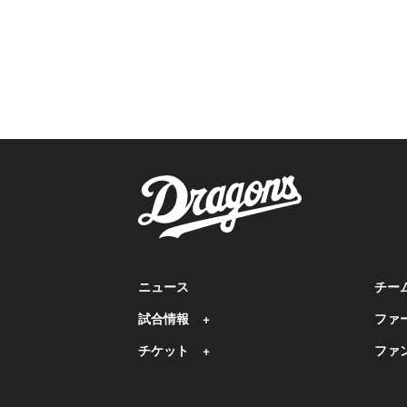
ニュース
チー
試合情報
ファ
チケット
ファ