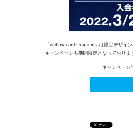
「wellow card Dragons」は限
キャンペーンも期間限定となっておりま
キャンペーン