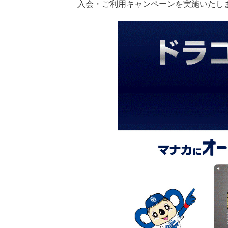
入会・ご利用キャンペーンを実施いたし