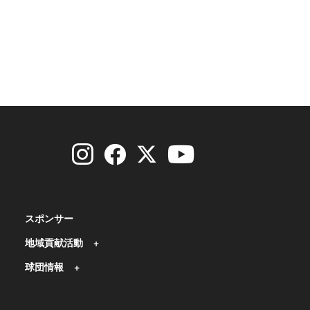
スポンサー
地域貢献活動
球団情報