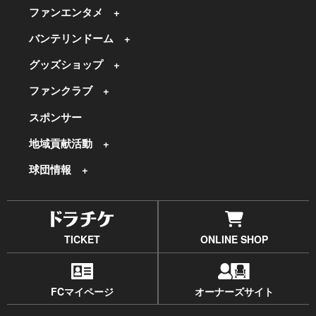
ファンエンタメ
バンテリンドーム
グッズショップ
ファンクラブ
スポンサー
地域貢献活動
球団情報
TICKET
ONLINE SHOP
FCマイページ
オーナーズサイト