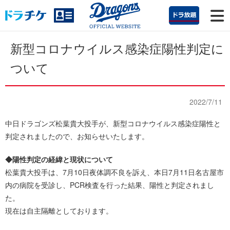
新型コロナウイルス感染症陽性判定に
ついて
2022/7/11
中日ドラゴンズ松葉貴大投手が、新型コロナウイルス感染症陽性と
判定されましたので、お知らせいたします。
◆陽性判定の経緯と現状について
松葉貴大投手は、7月10日夜体調不良を訴え、本日7月11日名古屋市
内の病院を受診し、PCR検査を行った結果、陽性と判定されまし
た。
現在は自主隔離としております。