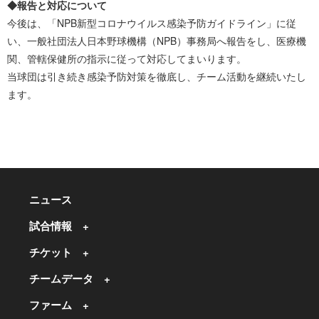
◆報告と対応について
今後は、「NPB新型コロナウイルス感染予防ガイドライン」に従
い、一般社団法人日本野球機構（NPB）事務局へ報告をし、医療機
関、管轄保健所の指示に従って対応してまいります。
当球団は引き続き感染予防対策を徹底し、チーム活動を継続いたし
ます。
ニュース
試合情報
チケット
チームデータ
ファーム