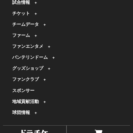
試合情報
チケット
チームデータ
ファーム
ファンエンタメ
バンテリンドーム
グッズショップ
ファンクラブ
スポンサー
地域貢献活動
球団情報