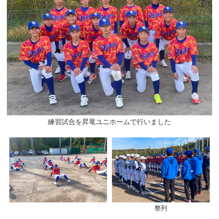
練習試合を昇竜ユニホームで行いました
整列