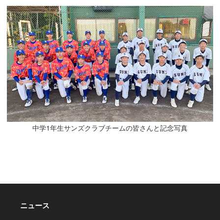
中学1年生サンズクラブチームの皆さんと記念写真
ニュース