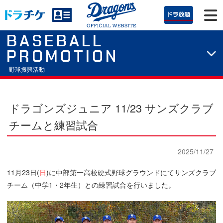
BASEBALL
PROMOTION
野球振興活動
ドラゴンズジュニア 11/23 サンズクラブ
チームと練習試合
2025/11/27
11月23日(
日
)に中部第一高校硬式野球グラウンドにてサンズクラブ
チーム（中学1・2年生）との練習試合を行いました。