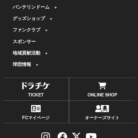
バンテリンドーム
グッズショップ
ファンクラブ
スポンサー
地域貢献活動
球団情報
TICKET
ONLINE SHOP
FCマイページ
オーナーズサイト