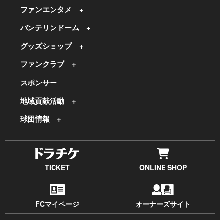
ファンエンタメ
バンテリンドーム
グッズショップ
ファンクラブ
スポンサー
地域貢献活動
球団情報
TICKET
ONLINE SHOP
FCマイページ
オーナーズサイト