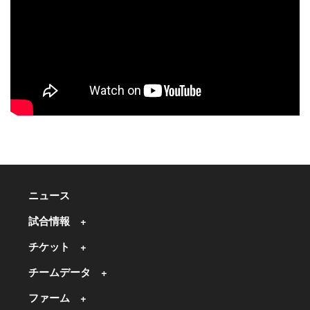
ニュース
試合情報
チケット
チームデータ
ファーム