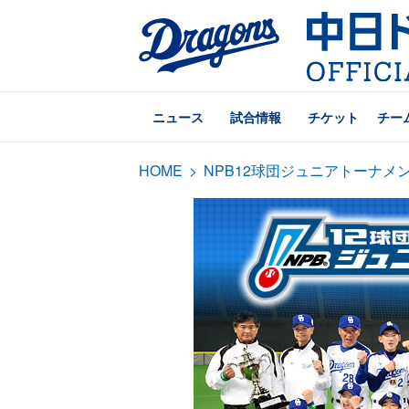
ニュース
試合情報
チケット
チー
HOME
>
NPB12球団ジュニアトーナメ