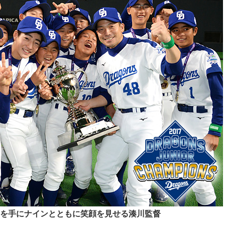
を手にナインとともに笑顔を見せる湊川監督