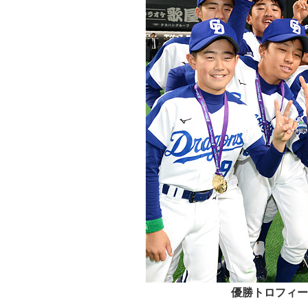
優勝トロフィー