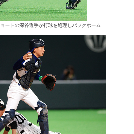
ショートの深谷選手が打球を処理しバックホーム