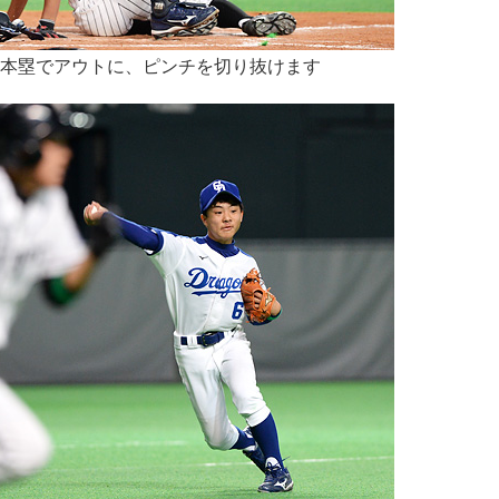
本塁でアウトに、ピンチを切り抜けます