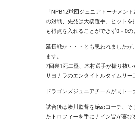
「NPB12球団ジュニアトーナメント20
の対戦、先発は大橋選手、ヒットを
も得点を入れることができず0－0
延長戦か・・・とも思われましたが
ます。
7回裏1死二塁、木村選手が振り抜い
サヨナラのエンタイトルタイムリー
ドラゴンズジュニアチームが同トー
試合後は湊川監督を始めコーチ、そ
たトロフィーを手にナイン皆が喜び