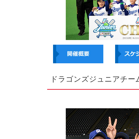
ドラゴンズジュニアチー