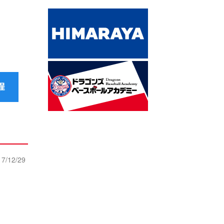
17/12/29