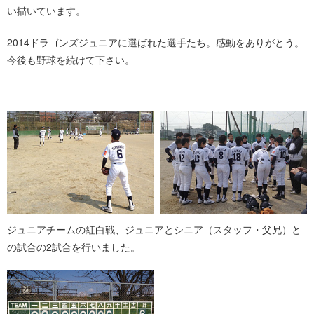
い描いています。
2014ドラゴンズジュニアに選ばれた選手たち。感動をありがとう。
今後も野球を続けて下さい。
ジュニアチームの紅白戦、ジュニアとシニア（スタッフ・父兄）と
の試合の2試合を行いました。