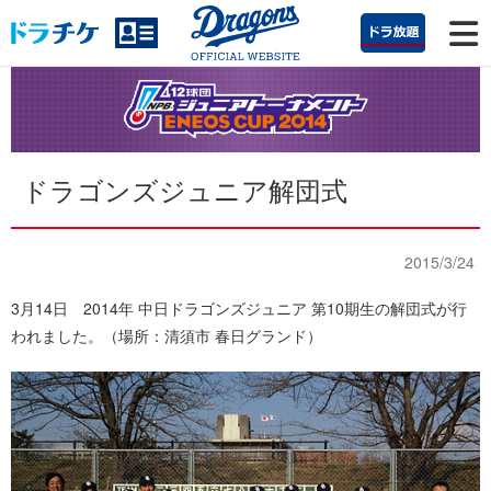
ドラゴンズジュニア解団式
2015/3/24
3月14日 2014年 中日ドラゴンズジュニア 第10期生の解団式が行
われました。（場所：清須市 春日グランド）