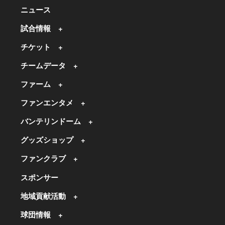
ニュース
試合情報
チケット
チームデータ
ファーム
ファンエンタメ
バンテリンドーム
グッズショップ
ファンクラブ
スポンサー
地域貢献活動
球団情報