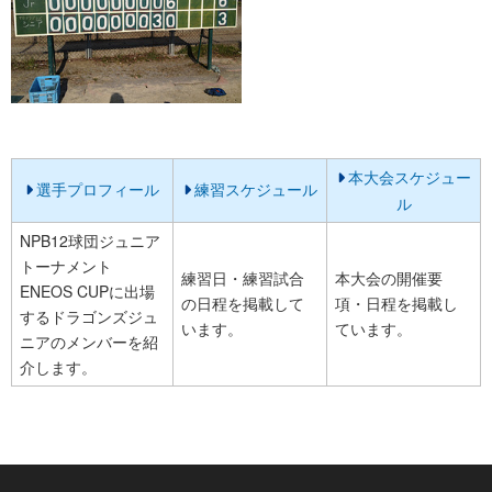
本大会スケジュー
選手プロフィール
練習スケジュール
ル
NPB12球団ジュニア
トーナメント
練習日・練習試合
本大会の開催要
ENEOS CUPに出場
の日程を掲載して
項・日程を掲載し
するドラゴンズジュ
います。
ています。
ニアのメンバーを紹
介します。