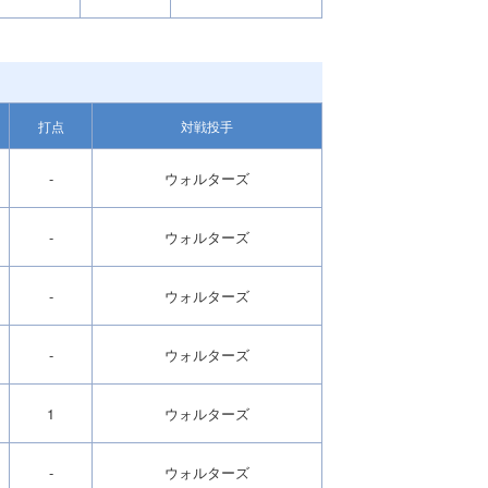
打点
対戦投手
-
ウォルターズ
-
ウォルターズ
-
ウォルターズ
-
ウォルターズ
1
ウォルターズ
-
ウォルターズ