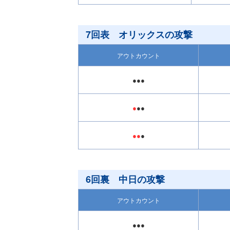
7回表 オリックスの攻撃
アウトカウント
●●●
●
●●
●●
●
6回裏 中日の攻撃
アウトカウント
●●●