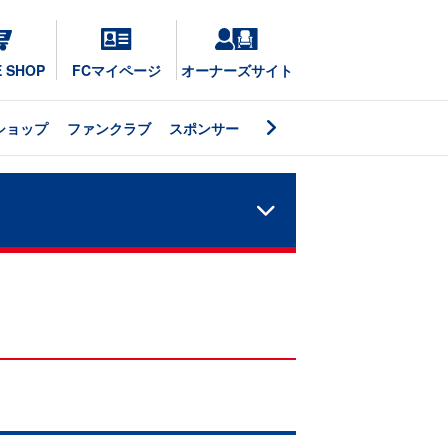
E SHOP
FCマイページ
オーナーズサイト
ショップ
ファンクラブ
スポンサー