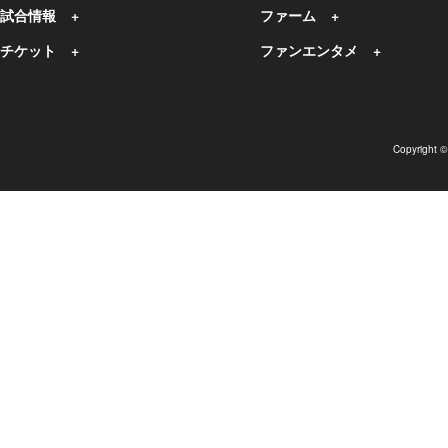
試合情報
ファーム
チケット
ファンエンタメ
Copyright 