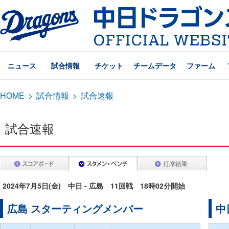
ニュース
試合情報
チケット
チームデータ
ファーム
HOME
>
試合情報
>
試合速報
試合速報
2024年7月5日(金) 中日 - 広島 11回戦 18時02分開始
広島 スターティングメンバー
中